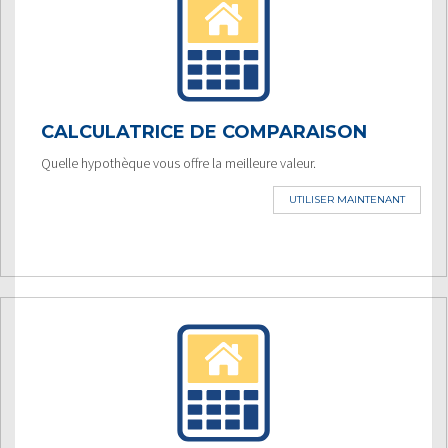
CALCULATRICE DE COMPARAISON
Quelle hypothèque vous offre la meilleure valeur.
UTILISER MAINTENANT