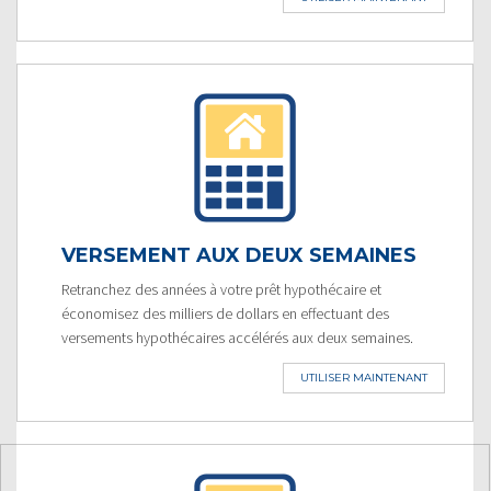
VERSEMENT AUX DEUX SEMAINES
Retranchez des années à votre prêt hypothécaire et
économisez des milliers de dollars en effectuant des
versements hypothécaires accélérés aux deux semaines.
UTILISER MAINTENANT