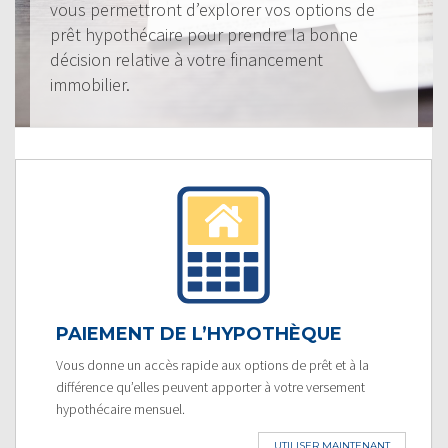
vous permettront d’explorer vos options de
prêt hypothécaire pour prendre la bonne
décision relative à votre financement
immobilier.
PAIEMENT DE L’HYPOTHÈQUE
Vous donne un accès rapide aux options de prêt et à la
différence qu’elles peuvent apporter à votre versement
hypothécaire mensuel.
UTILISER MAINTENANT