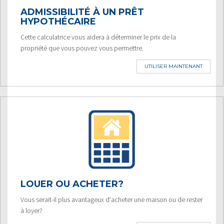
ADMISSIBILITÉ À UN PRÊT
HYPOTHÉCAIRE
Cette calculatrice vous aidera à déterminer le prix de la
propriété que vous pouvez vous permettre.
UTILISER MAINTENANT
LOUER OU ACHETER?
Vous serait-il plus avantageux d'acheter une maison ou de rester
à loyer?